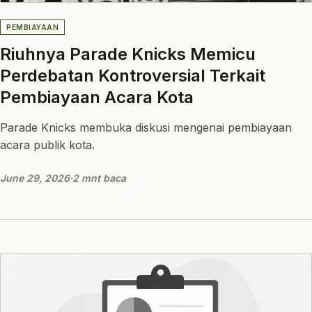
PEMBIAYAAN
Riuhnya Parade Knicks Memicu
Perdebatan Kontroversial Terkait
Pembiayaan Acara Kota
Parade Knicks membuka diskusi mengenai pembiayaan
acara publik kota.
June 29, 2026
·
2 mnt baca