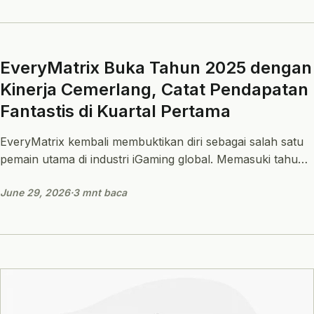
EveryMatrix Buka Tahun 2025 dengan
Kinerja Cemerlang, Catat Pendapatan
Fantastis di Kuartal Pertama
EveryMatrix kembali membuktikan diri sebagai salah satu
pemain utama di industri iGaming global. Memasuki tahun
2025, perusahaan teknologi p...
June 29, 2026
·
3 mnt baca