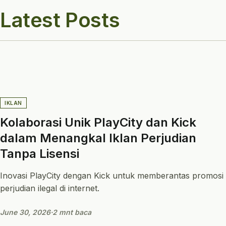
Latest Posts
IKLAN
Kolaborasi Unik PlayCity dan Kick
dalam Menangkal Iklan Perjudian
Tanpa Lisensi
Inovasi PlayCity dengan Kick untuk memberantas promosi
perjudian ilegal di internet.
June 30, 2026
·
2 mnt baca