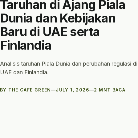
Taruhan di Ajang Piala
Dunia dan Kebijakan
Baru di UAE serta
Finlandia
Analisis taruhan Piala Dunia dan perubahan regulasi di
UAE dan Finlandia.
BY THE CAFE GREEN
—
JULY 1, 2026
—
2 MNT BACA