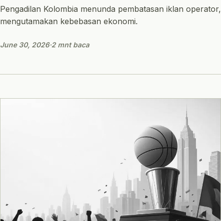
Pengadilan Kolombia menunda pembatasan iklan operator,
mengutamakan kebebasan ekonomi.
June 30, 2026
·
2 mnt baca