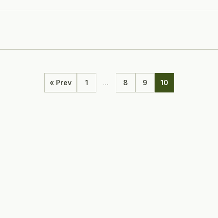
« Prev
1
…
8
9
10