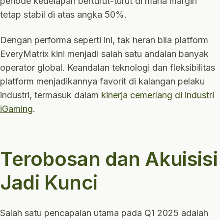
periode kedelapan berturut-turut di mana margin
tetap stabil di atas angka 50%.
Dengan performa seperti ini, tak heran bila platform
EveryMatrix kini menjadi salah satu andalan banyak
operator global. Keandalan teknologi dan fleksibilitas
platform menjadikannya favorit di kalangan pelaku
industri, termasuk dalam
kinerja cemerlang di industri
iGaming
.
Terobosan dan Akuisisi
Jadi Kunci
Salah satu pencapaian utama pada Q1 2025 adalah