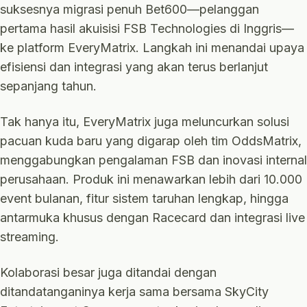
suksesnya migrasi penuh Bet600—pelanggan
pertama hasil akuisisi FSB Technologies di Inggris—
ke platform EveryMatrix. Langkah ini menandai upaya
efisiensi dan integrasi yang akan terus berlanjut
sepanjang tahun.
Tak hanya itu, EveryMatrix juga meluncurkan solusi
pacuan kuda baru yang digarap oleh tim OddsMatrix,
menggabungkan pengalaman FSB dan inovasi internal
perusahaan. Produk ini menawarkan lebih dari 10.000
event bulanan, fitur sistem taruhan lengkap, hingga
antarmuka khusus dengan Racecard dan integrasi live
streaming.
Kolaborasi besar juga ditandai dengan
ditandatanganinya kerja sama bersama SkyCity